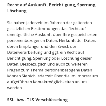
Recht auf Auskunft, Berichtigung, Sperrung,
Löschung
Sie haben jederzeit im Rahmen der geltenden
gesetzlichen Bestimmungen das Recht auf
unentgeltliche Auskunft über Ihre gespeicherten
personenbezogenen Daten, Herkunft der Daten,
deren Empfänger und den Zweck der
Datenverarbeitung und ggf. ein Recht auf
Berichtigung, Sperrung oder Löschung dieser
Daten. Diesbezüglich und auch zu weiteren
Fragen zum Thema personenbezogene Daten
können Sie sich jederzeit über die im Impressum
aufgeführten Kontaktmöglichkeiten an uns
wenden.
SSL- bzw. TLS-Verschlüsselung