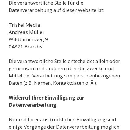
Die verantwortliche Stelle für die
Datenverarbeitung auf dieser Website ist:
Triskel Media
Andreas Müller
Wildbirnenweg 9
04821
Brandis
Die verantwortliche Stelle entscheidet allein oder
gemeinsam mit anderen über die Zwecke und
Mittel der Verarbeitung von personenbezogenen
Daten (z.B. Namen, Kontaktdaten o. Ä.).
Widerruf Ihrer Einwilligung zur
Datenverarbeitung
Nur mit Ihrer ausdrücklichen Einwilligung sind
einige Vorgänge der Datenverarbeitung möglich.