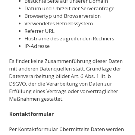
Besuchte Seite auf unserer Domain
Datum und Uhrzeit der Serveranfrage
Browsertyp und Browserversion
Verwendetes Betriebssystem
Referrer URL
Hostname des zugreifenden Rechners
IP-Adresse
Es findet keine Zusammenführung dieser Daten
mit anderen Datenquellen statt. Grundlage der
Datenverarbeitung bildet Art. 6 Abs. 1 lit. b
DSGVO, der die Verarbeitung von Daten zur
Erfüllung eines Vertrags oder vorvertraglicher
Maßnahmen gestattet.
Kontaktformular
Per Kontaktformular übermittelte Daten werden