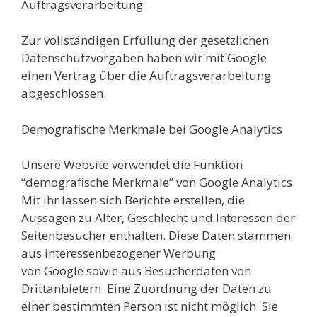
Auftragsverarbeitung
Zur vollständigen Erfüllung der gesetzlichen
Datenschutzvorgaben haben wir mit Google
einen Vertrag über die Auftragsverarbeitung
abgeschlossen.
Demografische Merkmale bei Google Analytics
Unsere Website verwendet die Funktion
“demografische Merkmale” von Google Analytics.
Mit ihr lassen sich Berichte erstellen, die
Aussagen zu Alter, Geschlecht und Interessen der
Seitenbesucher enthalten. Diese Daten stammen
aus interessenbezogener Werbung
von Google sowie aus Besucherdaten von
Drittanbietern. Eine Zuordnung der Daten zu
einer bestimmten Person ist nicht möglich. Sie