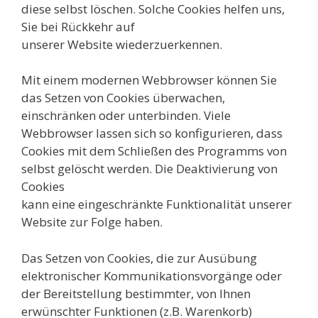
diese selbst löschen. Solche Cookies helfen uns,
Sie bei Rückkehr auf
unserer Website wiederzuerkennen.
Mit einem modernen Webbrowser können Sie
das Setzen von Cookies überwachen,
einschränken oder unterbinden. Viele
Webbrowser lassen sich so konfigurieren, dass
Cookies mit dem Schließen des Programms von
selbst gelöscht werden. Die Deaktivierung von
Cookies
kann eine eingeschränkte Funktionalität unserer
Website zur Folge haben.
Das Setzen von Cookies, die zur Ausübung
elektronischer Kommunikationsvorgänge oder
der Bereitstellung bestimmter, von Ihnen
erwünschter Funktionen (z.B. Warenkorb)