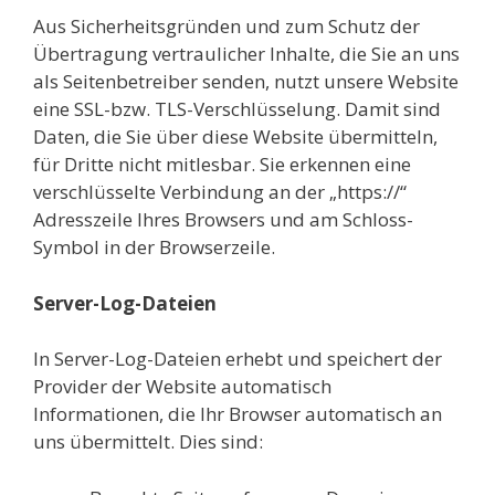
Aus Sicherheitsgründen und zum Schutz der
Übertragung vertraulicher Inhalte, die Sie an uns
als Seitenbetreiber senden, nutzt unsere Website
eine SSL-bzw. TLS-Verschlüsselung. Damit sind
Daten, die Sie über diese Website übermitteln,
für Dritte nicht mitlesbar. Sie erkennen eine
verschlüsselte Verbindung an der „https://“
Adresszeile Ihres Browsers und am Schloss-
Symbol in der Browserzeile.
Server-Log-Dateien
In Server-Log-Dateien erhebt und speichert der
Provider der Website automatisch
Informationen, die Ihr Browser automatisch an
uns übermittelt. Dies sind: