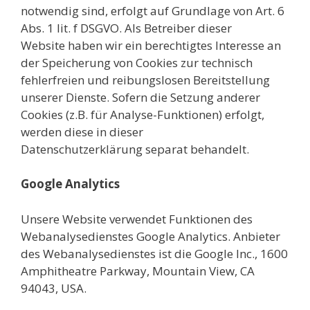
notwendig sind, erfolgt auf Grundlage von Art. 6
Abs. 1 lit. f DSGVO. Als Betreiber dieser
Website haben wir ein berechtigtes Interesse an
der Speicherung von Cookies zur technisch
fehlerfreien und reibungslosen Bereitstellung
unserer Dienste. Sofern die Setzung anderer
Cookies (z.B. für Analyse-Funktionen) erfolgt,
werden diese in dieser
Datenschutzerklärung separat behandelt.
Google Analytics
Unsere Website verwendet Funktionen des
Webanalysedienstes Google Analytics. Anbieter
des Webanalysedienstes ist die Google Inc., 1600
Amphitheatre Parkway, Mountain View, CA
94043, USA.