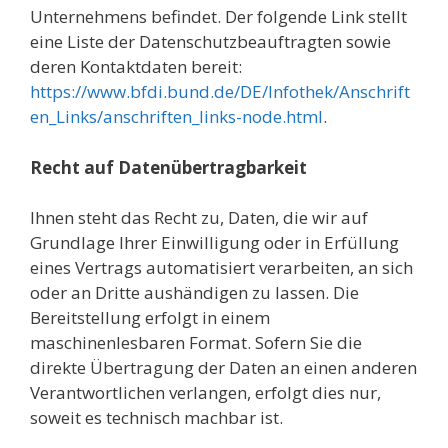
Unternehmens befindet. Der folgende Link stellt
eine Liste der Datenschutzbeauftragten sowie
deren Kontaktdaten bereit:
https://www.bfdi.bund.de/DE/Infothek/Anschrift
en_Links/anschriften_links-node.html
.
Recht auf Datenübertragbarkeit
Ihnen steht das Recht zu, Daten, die wir auf
Grundlage Ihrer Einwilligung oder in Erfüllung
eines Vertrags automatisiert verarbeiten, an sich
oder an Dritte aushändigen zu lassen. Die
Bereitstellung erfolgt in einem
maschinenlesbaren Format. Sofern Sie die
direkte Übertragung der Daten an einen anderen
Verantwortlichen verlangen, erfolgt dies nur,
soweit es technisch machbar ist.