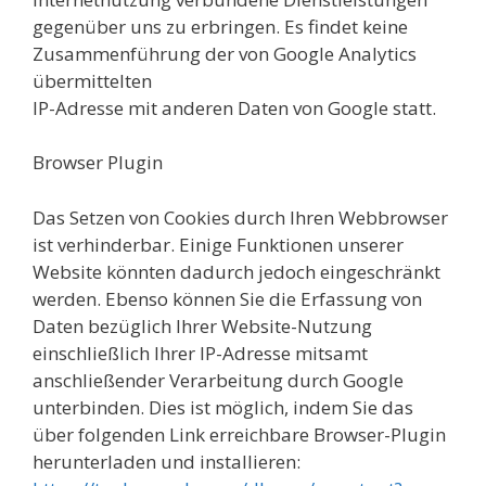
gegenüber uns zu erbringen. Es findet keine
Zusammenführung der von Google Analytics
übermittelten
IP-Adresse mit anderen Daten von Google statt.
Browser Plugin
Das Setzen von Cookies durch Ihren Webbrowser
ist verhinderbar. Einige Funktionen unserer
Website könnten dadurch jedoch eingeschränkt
werden. Ebenso können Sie die Erfassung von
Daten bezüglich Ihrer Website-Nutzung
einschließlich Ihrer IP-Adresse mitsamt
anschließender Verarbeitung durch Google
unterbinden. Dies ist möglich, indem Sie das
über folgenden Link erreichbare Browser-Plugin
herunterladen und installieren: