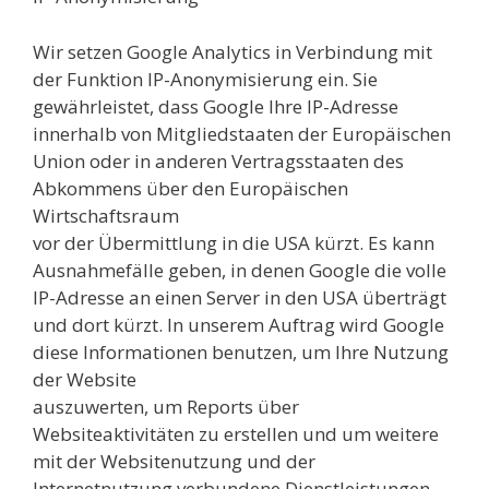
Wir setzen Google Analytics in Verbindung mit
der Funktion IP-Anonymisierung ein. Sie
gewährleistet, dass Google Ihre IP-Adresse
innerhalb von Mitgliedstaaten der Europäischen
Union oder in anderen Vertragsstaaten des
Abkommens über den Europäischen
Wirtschaftsraum
vor der Übermittlung in die USA kürzt. Es kann
Ausnahmefälle geben, in denen Google die volle
IP-Adresse an einen Server in den USA überträgt
und dort kürzt. In unserem Auftrag wird Google
diese Informationen benutzen, um Ihre Nutzung
der Website
auszuwerten, um Reports über
Websiteaktivitäten zu erstellen und um weitere
mit der Websitenutzung und der
Internetnutzung verbundene Dienstleistungen