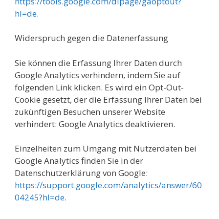
https://tools.google.com/dlpage/gaoptout?
hl=de
.
Widerspruch gegen die Datenerfassung
Sie können die Erfassung Ihrer Daten durch
Google Analytics verhindern, indem Sie auf
folgenden Link klicken. Es wird ein Opt-Out-
Cookie gesetzt, der die Erfassung Ihrer Daten bei
zukünftigen Besuchen unserer Website
verhindert: Google Analytics deaktivieren.
Einzelheiten zum Umgang mit Nutzerdaten bei
Google Analytics finden Sie in der
Datenschutzerklärung von Google:
https://support.google.com/analytics/answer/60
04245?hl=de
.