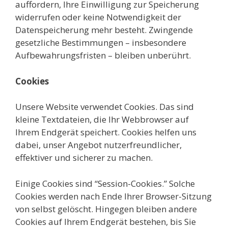
auffordern, Ihre Einwilligung zur Speicherung
widerrufen oder keine Notwendigkeit der
Datenspeicherung mehr besteht. Zwingende
gesetzliche Bestimmungen – insbesondere
Aufbewahrungsfristen – bleiben unberührt.
Cookies
Unsere Website verwendet Cookies. Das sind
kleine Textdateien, die Ihr Webbrowser auf
Ihrem Endgerät speichert. Cookies helfen uns
dabei, unser Angebot nutzerfreundlicher,
effektiver und sicherer zu machen.
Einige Cookies sind “Session-Cookies.” Solche
Cookies werden nach Ende Ihrer Browser-Sitzung
von selbst gelöscht. Hingegen bleiben andere
Cookies auf Ihrem Endgerät bestehen, bis Sie