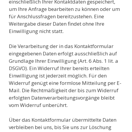
einschließlich Ihrer Kontaktdaten gespeichert,
um Ihre Anfrage bearbeiten zu können oder um
für Anschlussfragen bereitzustehen. Eine
Weitergabe dieser Daten findet ohne Ihre
Einwilligung nicht statt.
Die Verarbeitung der in das Kontaktformular
eingegebenen Daten erfolgt ausschließlich auf
Grundlage Ihrer Einwilligung (Art. 6 Abs. 1 lit. a
DSGVO). Ein Widerruf Ihrer bereits erteilten
Einwilligung ist jederzeit möglich. Für den
Widerruf genügt eine formlose Mitteilung per E-
Mail. Die Rechtmäßigkeit der bis zum Widerruf
erfolgten Datenverarbeitungsvorgänge bleibt
vom Widerruf unberührt.
Über das Kontaktformular übermittelte Daten
verbleiben bei uns, bis Sie uns zur Löschung