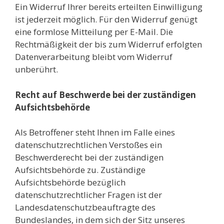
Ein Widerruf Ihrer bereits erteilten Einwilligung
ist jederzeit möglich. Für den Widerruf genügt
eine formlose Mitteilung per E-Mail. Die
Rechtmäßigkeit der bis zum Widerruf erfolgten
Datenverarbeitung bleibt vom Widerruf
unberührt.
Recht auf Beschwerde bei der zuständigen
Aufsichtsbehörde
Als Betroffener steht Ihnen im Falle eines
datenschutzrechtlichen Verstoßes ein
Beschwerderecht bei der zuständigen
Aufsichtsbehörde zu. Zuständige
Aufsichtsbehörde bezüglich
datenschutzrechtlicher Fragen ist der
Landesdatenschutzbeauftragte des
Bundeslandes, in dem sich der Sitz unseres