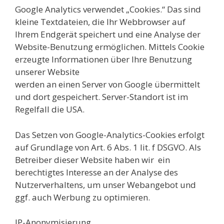
Google Analytics verwendet „Cookies.“ Das sind
kleine Textdateien, die Ihr Webbrowser auf
Ihrem Endgerät speichert und eine Analyse der
Website-Benutzung ermöglichen. Mittels Cookie
erzeugte Informationen über Ihre Benutzung
unserer Website
werden an einen Server von Google übermittelt
und dort gespeichert. Server-Standort ist im
Regelfall die USA.
Das Setzen von Google-Analytics-Cookies erfolgt
auf Grundlage von Art. 6 Abs. 1 lit. f DSGVO. Als
Betreiber dieser Website haben wir ein
berechtigtes Interesse an der Analyse des
Nutzerverhaltens, um unser Webangebot und
ggf. auch Werbung zu optimieren.
IP-Anonymisierung